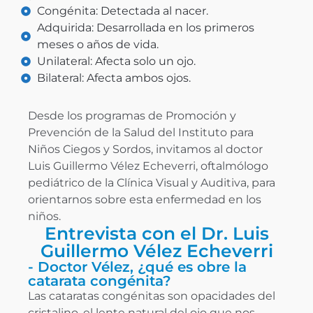
Congénita: Detectada al nacer.
Adquirida: Desarrollada en los primeros
meses o años de vida.
Unilateral: Afecta solo un ojo.
Bilateral: Afecta ambos ojos.
Desde los programas de Promoción y
Prevención de la Salud del Instituto para
Niños Ciegos y Sordos, invitamos al doctor
Luis Guillermo Vélez Echeverri, oftalmólogo
pediátrico de la Clínica Visual y Auditiva, para
orientarnos sobre esta enfermedad en los
niños.
Entrevista con el Dr. Luis
Guillermo Vélez Echeverri
- Doctor Vélez, ¿qué es obre la
catarata congénita?
Las cataratas congénitas son opacidades del
cristalino, el lente natural del ojo que nos