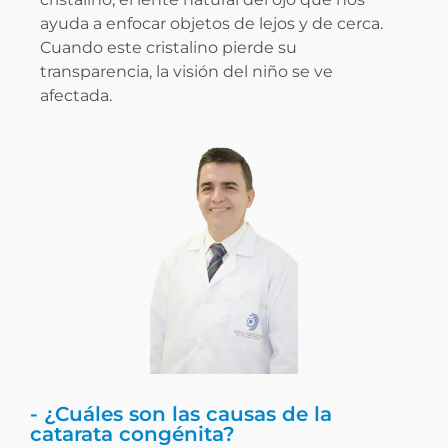
ayuda a enfocar objetos de lejos y de cerca.
Cuando este cristalino pierde su
transparencia, la visión del niño se ve
afectada.
- ¿Cuáles son las causas de la
catarata congénita?