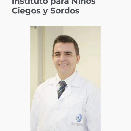
Instituto para Niños
Ciegos y Sordos