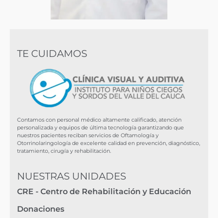
TE CUIDAMOS
Contamos con personal médico altamente calificado, atención
personalizada y equipos de última tecnología garantizando que
nuestros pacientes reciban servicios de Oftamología y
Otorrinolaringología de excelente calidad en prevención, diagnóstico,
tratamiento, cirugía y rehabilitación.
NUESTRAS UNIDADES
CRE - Centro de Rehabilitación y Educación
Donaciones