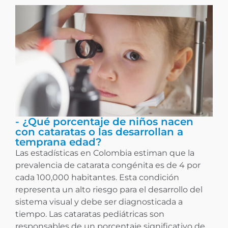
- ¿Qué porcentaje de niños nacen
con cataratas o las desarrollan a
temprana edad?
Las estadísticas en Colombia estiman que la
prevalencia de catarata congénita es de 4 por
cada 100,000 habitantes. Esta condición
representa un alto riesgo para el desarrollo del
sistema visual y debe ser diagnosticada a
tiempo. Las cataratas pediátricas son
responsables de un porcentaje significativo de