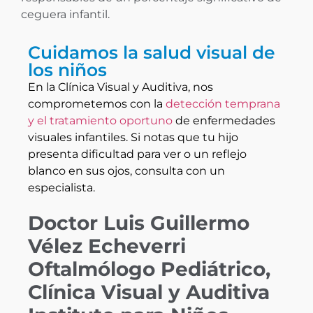
ceguera infantil.
Cuidamos la salud visual de
los niños
En la Clínica Visual y Auditiva, nos
comprometemos con la
detección temprana
y el tratamiento oportuno
de enfermedades
visuales infantiles. Si notas que tu hijo
presenta dificultad para ver o un reflejo
blanco en sus ojos, consulta con un
especialista.
Doctor Luis Guillermo
Vélez Echeverri
Oftalmólogo Pediátrico,
Clínica Visual y Auditiva