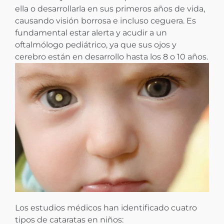
ella o desarrollarla en sus primeros años de vida,
causando visión borrosa e incluso ceguera. Es
fundamental estar alerta y acudir a un
oftalmólogo pediátrico, ya que sus ojos y
cerebro están en desarrollo hasta los 8 o 10 años.
Los estudios médicos han identificado cuatro
tipos de cataratas en niños: