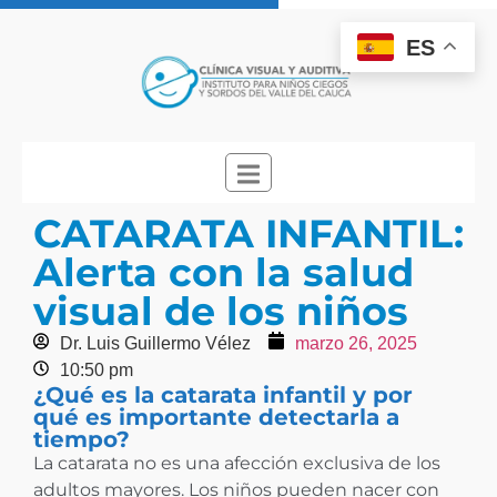
ES
CATARATA INFANTIL:
Alerta con la salud
visual de los niños
Dr. Luis Guillermo Vélez
marzo 26, 2025
10:50 pm
¿Qué es la catarata infantil y por
qué es importante detectarla a
tiempo?
La catarata no es una afección exclusiva de los
adultos mayores. Los niños pueden nacer con