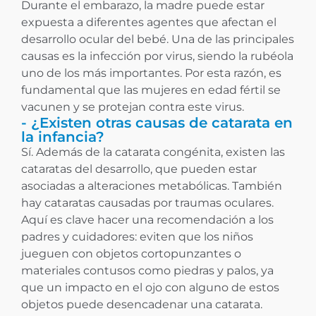
Durante el embarazo, la madre puede estar
expuesta a diferentes agentes que afectan el
desarrollo ocular del bebé. Una de las principales
causas es la infección por virus, siendo la rubéola
uno de los más importantes. Por esta razón, es
fundamental que las mujeres en edad fértil se
vacunen y se protejan contra este virus.
- ¿Existen otras causas de catarata en
la infancia?
Sí. Además de la catarata congénita, existen las
cataratas del desarrollo, que pueden estar
asociadas a alteraciones metabólicas. También
hay cataratas causadas por traumas oculares.
Aquí es clave hacer una recomendación a los
padres y cuidadores: eviten que los niños
jueguen con objetos cortopunzantes o
materiales contusos como piedras y palos, ya
que un impacto en el ojo con alguno de estos
objetos puede desencadenar una catarata.