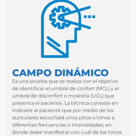
CAMPO DINÁMICO
Es una prueba que se realiza con el objetivo
de identificar el umbral de confort (MCL) y el
umbral de disconfort o molestia (UCL) que
presenta el paciente. La técnica consiste en
indicarle al paciente que por medio de los
auriculares escuchará unos pitos o tonos a
diferentes frecuencias e intensidades, en
donde debe manifestar con cuál de los tonos