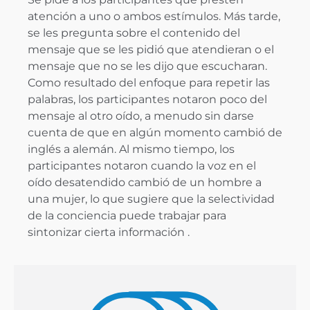
atención a uno o ambos estímulos. Más tarde,
se les pregunta sobre el contenido del
mensaje que se les pidió que atendieran o el
mensaje que no se les dijo que escucharan.
Como resultado del enfoque para repetir las
palabras, los participantes notaron poco del
mensaje al otro oído, a menudo sin darse
cuenta de que en algún momento cambió de
inglés a alemán. Al mismo tiempo, los
participantes notaron cuando la voz en el
oído desatendido cambió de un hombre a
una mujer, lo que sugiere que la selectividad
de la conciencia puede trabajar para
sintonizar cierta información .