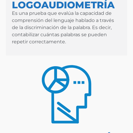
LOGOAUDIOMETRÍA
Es una prueba que evalúa la capacidad de
comprensión del lenguaje hablado a través
de la discriminación de la palabra. Es decir,
contabilizar cuántas palabras se pueden
repetir correctamente.