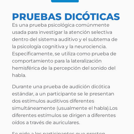
PRUEBAS DICÓTICAS
Es una prueba psicológica comúnmente
usada para investigar la atención selectiva
dentro del sistema auditivo y el subtema de
la psicología cognitiva y la neurociencia.
Específicamente, se utiliza como prueba de
comportamiento para la lateralización
hemisférica de la percepción del sonido del
habla.
Durante una prueba de audición dicótica
estándar, a un participante se le presentan
dos estímulos auditivos diferentes
simultáneamente (usualmente el habla).Los
diferentes estímulos se dirigen a diferentes
oídos a través de auriculares.
Se pide a los participantes que presten