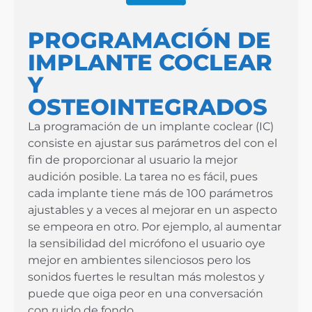
PROGRAMACIÓN DE
IMPLANTE COCLEAR
Y
OSTEOINTEGRADOS
La programación de un implante coclear (IC)
consiste en ajustar sus parámetros del con el
fin de proporcionar al usuario la mejor
audición posible. La tarea no es fácil, pues
cada implante tiene más de 100 parámetros
ajustables y a veces al mejorar en un aspecto
se empeora en otro. Por ejemplo, al aumentar
la sensibilidad del micrófono el usuario oye
mejor en ambientes silenciosos pero los
sonidos fuertes le resultan más molestos y
puede que oiga peor en una conversación
con ruido de fondo.