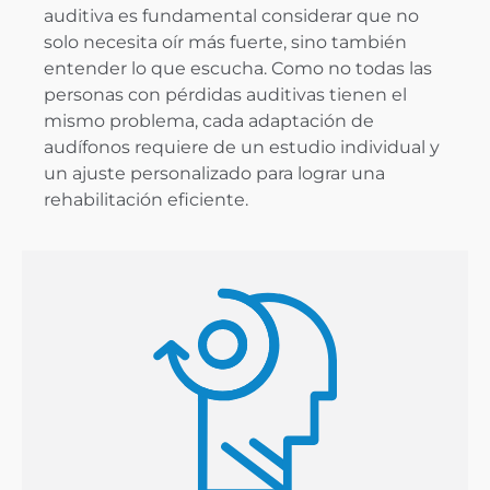
auditiva es fundamental considerar que no
solo necesita oír más fuerte, sino también
entender lo que escucha. Como no todas las
personas con pérdidas auditivas tienen el
mismo problema, cada adaptación de
audífonos requiere de un estudio individual y
un ajuste personalizado para lograr una
rehabilitación eficiente.