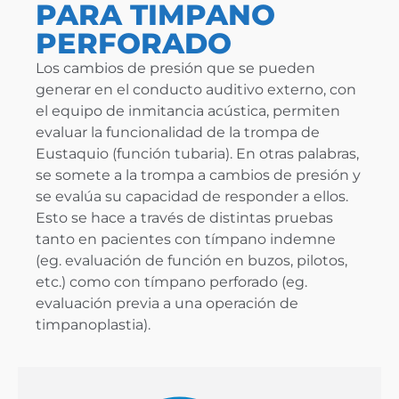
PARA TIMPANO
PERFORADO
Los cambios de presión que se pueden
generar en el conducto auditivo externo, con
el equipo de inmitancia acústica, permiten
evaluar la funcionalidad de la trompa de
Eustaquio (función tubaria). En otras palabras,
se somete a la trompa a cambios de presión y
se evalúa su capacidad de responder a ellos.
Esto se hace a través de distintas pruebas
tanto en pacientes con tímpano indemne
(eg. evaluación de función en buzos, pilotos,
etc.) como con tímpano perforado (eg.
evaluación previa a una operación de
timpanoplastia).