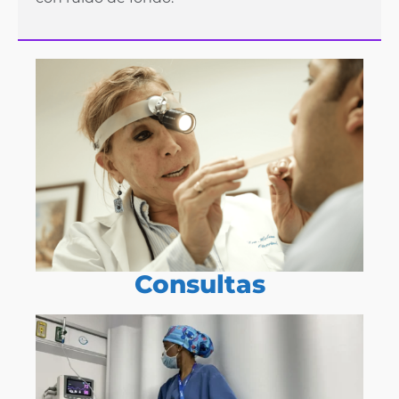
Consultas