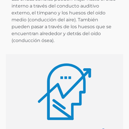
interno a través del conducto auditivo
externo, el tímpano y los huesos del oído
medio (conducción del aire). También
pueden pasar a través de los huesos que se
encuentran alrededor y detrás del oído
(conducción ósea).