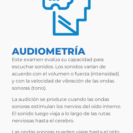
AUDIOMETRÍA
Este examen evalúa su capacidad para
escuchar sonidos. Los sonidos varían de
acuerdo con el volumen o fuerza (intensidad)
y con la velocidad de vibración de las ondas
sonoras (tono).
La audición se produce cuando las ondas
sonoras estimulan los nervios del oído interno.
El sonido luego viaja a lo largo de las rutas
nerviosas hasta el cerebro.
Las ondas sonoras pueden viajar hasta el oído