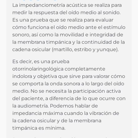
La impedanciometría acústica se realiza para
medir la respuesta del oído medio al sonido.
Es una prueba que se realiza para evaluar
cómo funciona el oído medio ante el estímulo
sonoro, así como la movilidad e integridad de
la membrana timpánica y la continuidad de la
cadena osicular (martillo, estribo y yunque).
Es decir, es una prueba
otorrinolaringológica completamente
indolora y objetiva que sirve para valorar cómo
se comporta la onda sonora a lo largo del oído
medio. No se necesita la participación activa
del paciente, a diferencia de lo que ocurre con
la audiometría. Podemos hablar de
impedancia máxima cuando la vibración de
la cadena osicular y de la membrana
timpánica es mínima.