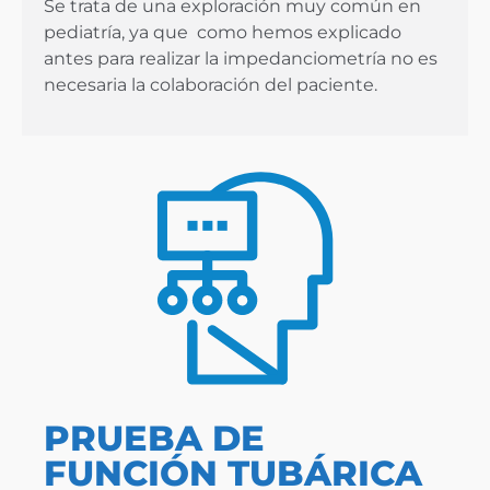
Se trata de una exploración muy común en
pediatría, ya que como hemos explicado
antes para realizar la impedanciometría no es
necesaria la colaboración del paciente.
PRUEBA DE
FUNCIÓN TUBÁRICA