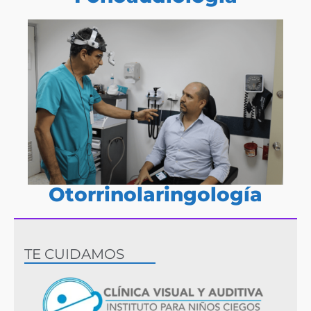
Otorrinolaringología
TE CUIDAMOS