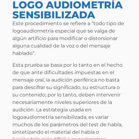
LOGO AUDIOMETRÍA
SENSIBILIZADA
Este procedimiento se refiere a “todo tipo de
logoaudiometría especial que se valga de
algún artificio para modificar o distorsionar
alguna cualidad de la voz o del mensaje
hablado”.
Esta prueba se basa por lo tanto en el hecho
de que ante dificultades impuestas en el
mensaje oral, la audición periférica no basta
para descifrar su significado, su estructura o
su contenido; por lo tanto, deben intervenir
necesariamente niveles superiores de la
audición. La estrategia usada en
logoaudiometría sensibilizada, es variar
muchos de los parámetros del test de habla,
sintetizando el material del habla o