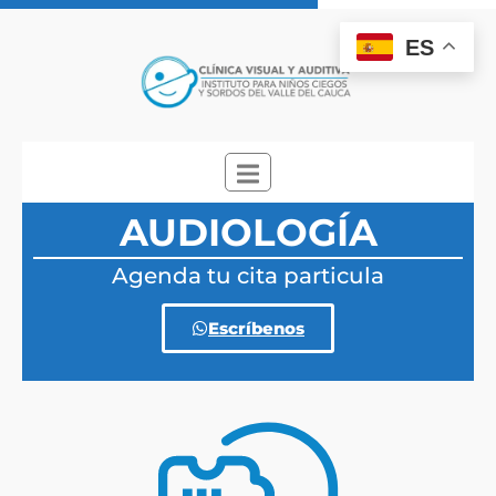
ES
AUDIOLOGÍA
Agenda tu cita particula
Escríbenos