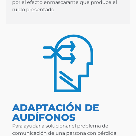
por el efecto enmascarante que produce el
ruido presentado.
ADAPTACIÓN DE
AUDÍFONOS
Para ayudar a solucionar el problema de
comunicación de una persona con pérdida