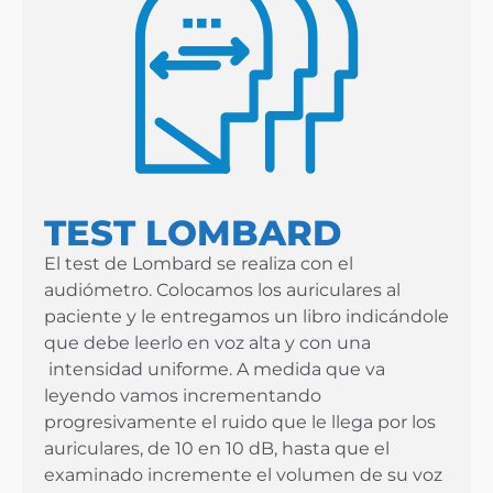
TEST LOMBARD
El test de Lombard se realiza con el
audiómetro. Colocamos los auriculares al
paciente y le entregamos un libro indicándole
que debe leerlo en voz alta y con una
intensidad uniforme. A medida que va
leyendo vamos incrementando
progresivamente el ruido que le llega por los
auriculares, de 10 en 10 dB, hasta que el
examinado incremente el volumen de su voz