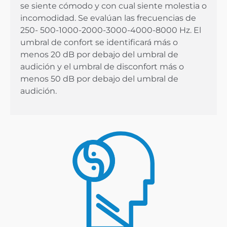
se siente cómodo y con cual siente molestia o
incomodidad. Se evalúan las frecuencias de
250- 500-1000-2000-3000-4000-8000 Hz. El
umbral de confort se identificará más o
menos 20 dB por debajo del umbral de
audición y el umbral de disconfort más o
menos 50 dB por debajo del umbral de
audición.