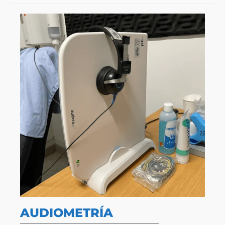
AUDIOMETRÍA