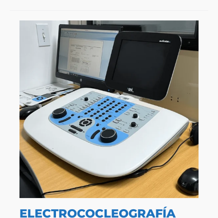
ELECTROCOCLEOGRAFÍA