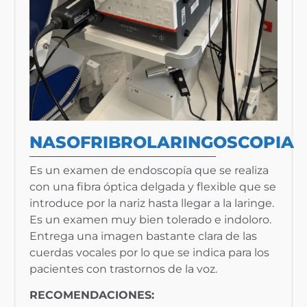
NASOFRIBROLARINGOSCOPIA
Es un examen de endoscopía que se realiza
con una fibra óptica delgada y flexible que se
introduce por la nariz hasta llegar a la laringe.
Es un examen muy bien tolerado e indoloro.
Entrega una imagen bastante clara de las
cuerdas vocales por lo que se indica para los
pacientes con trastornos de la voz.
RECOMENDACIONES: