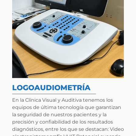
LOGOAUDIOMETRÍA
En la Clínica Visual y Auditiva tenemos los
equipos de última tecnología que garantizan
la seguridad de nuestros pacientes y la
precisión y confiabilidad de los resultados
diagnósticos, entre los que se destacan: Video