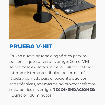
PRUEBA V-HIT
Es una nueva prueba diagnóstica para las
personas que sufren de vértigo. Con el VHIT
se realiza la exploración del equilibrio del oído
interno (sistema vestibular) de forma más
rápida y cómoda para el paciente que con
otras técnicas, además de no provocar efectos
secundarios ni vértigo.
RECOMENDACIONES:
• Duración: 30 minutos.