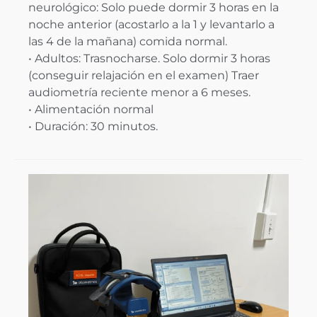
neurológico: Solo puede dormir 3 horas en la
noche anterior (acostarlo a la 1 y levantarlo a
las 4 de la mañana) comida normal.
• Adultos: Trasnocharse. Solo dormir 3 horas
(conseguir relajación en el examen) Traer
audiometría reciente menor a 6 meses.
• Alimentación normal
• Duración: 30 minutos.