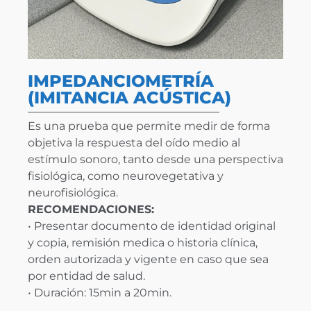
IMPEDANCIOMETRÍA
(IMITANCIA ACÚSTICA)
Es una prueba que permite medir de forma
objetiva la respuesta del oído medio al
estímulo sonoro, tanto desde una perspectiva
fisiológica, como neurovegetativa y
neurofisiológica.
RECOMENDACIONES:
• Presentar documento de identidad original
y copia, remisión medica o historia clínica,
orden autorizada y vigente en caso que sea
por entidad de salud.
• Duración: 15min a 20min.