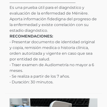
Es una prueba útil para el diagnóstico y
evaluación de la enfermedad de Ménière.
Aporta información fidedigna del progreso de
la enfermedad y existe correlación con su
estadio diagnóstico.
RECOMENDACIONES:
• Presentar documento de identidad original
y copia, remisión medica o historia clínica,
orden autorizada y vigente en caso que sea
por entidad de salud.
• Traer examen de Audiometría no mayor a 6
meses.
• Se realiza a partir de los 7 años.
• Duración: 30 minutos.