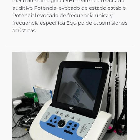
electronistamografía VHIT Potencial evocado
auditivo Potencial evocado de estado estable
Potencial evocado de frecuencia única y
frecuencia específica Equipo de otoemisiones
acústicas