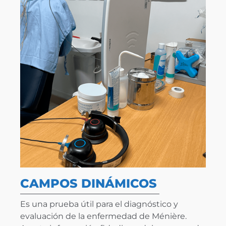
CAMPOS DINÁMICOS
Es una prueba útil para el diagnóstico y
evaluación de la enfermedad de Ménière.