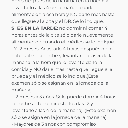
horas después de lo habitual en la noche y
levantarlo a las 4 de la mañana darle
alimentación a esa hora y NO darle más hasta
que llegue al a cita y el DR. Se lo indique.
SI ES EN LA TARDE:
no dormir ni comer 4
horas antes de la cita sólo darle nuevamente
alimentación cuando el médico se lo indique.
• 7-12 meses: Acostarlo 4 horas después de lo
habitual en la noche y levantarlo a las 4 de la
mañana, a la hora que lo levante darle la
comida y NO darle más hasta que llegue a la
prueba y el médico se lo indique.(Este
examen sólo se asignan en la jornada de la
mañana)
• 12 meses a 3 años: Solo puede dormir 4 horas
la noche anterior (acostarlo a las 12 y
levantarlo a las 4 de la mañana). (Este examen
sólo se asigna en la jornada de la mañana).
• Mayores de 3 años con compromiso