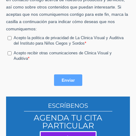
ESCRÍBENOS
AGENDA TU CITA
PARTICULAR