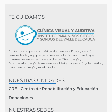
TE CUIDAMOS
Contamos con personal médico altamente calificado, atención
personalizada y equipos de última tecnología garantizando que
nuestros pacientes reciban servicios de Oftamología y
Otorrinolaringología de excelente calidad en prevención, diagnóstico,
tratamiento, cirugía y rehabilitación.
NUESTRAS UNIDADES
CRE - Centro de Rehabilitación y Educación
Donaciones
NUESTRAS SEDES