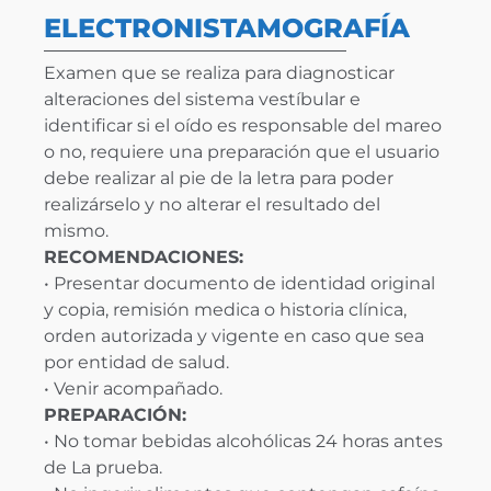
ELECTRONISTAMOGRAFÍA
Examen que se realiza para diagnosticar
alteraciones del sistema vestíbular e
identificar si el oído es responsable del mareo
o no, requiere una preparación que el usuario
debe realizar al pie de la letra para poder
realizárselo y no alterar el resultado del
mismo.
RECOMENDACIONES:
• Presentar documento de identidad original
y copia, remisión medica o historia clínica,
orden autorizada y vigente en caso que sea
por entidad de salud.
• Venir acompañado.
PREPARACIÓN:
• No tomar bebidas alcohólicas 24 horas antes
de La prueba.