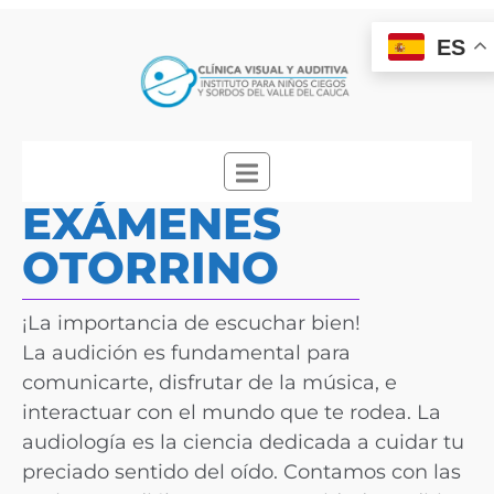
ES
EXÁMENES
OTORRINO
¡La importancia de escuchar bien!
La audición es fundamental para
comunicarte, disfrutar de la música, e
interactuar con el mundo que te rodea. La
audiología es la ciencia dedicada a cuidar tu
preciado sentido del oído. Contamos con las