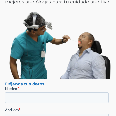
mejores audiólogas para tu cuidado auditivo.
Déjanos tus datos