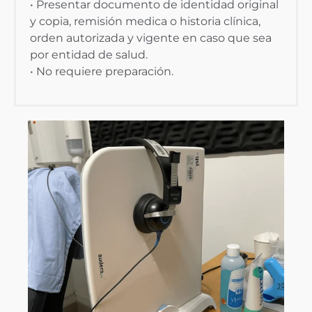
• Presentar documento de identidad original
y copia, remisión medica o historia clínica,
orden autorizada y vigente en caso que sea
por entidad de salud.
• No requiere preparación.