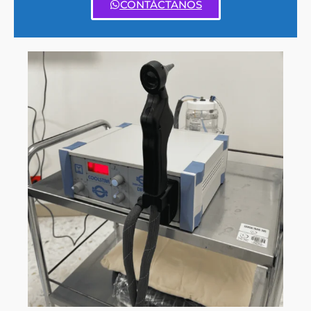
CONTÁCTANOS