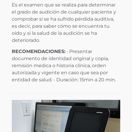
Es el examen que se realiza para determinar
el grado de audición de cualquier paciente y
comprobar si se ha sufrido pérdida auditiva,
es decir, para saber cómo se encuentra tu
oído y si la salud de la audición se ha
deteriorado.
RECOMENDACIONES:
• Presentar
documento de identidad original y copia,
remisión medica o historia clínica, orden
autorizada y vigente en caso que sea por
entidad de salud. • Duración: 15min a 20 min.