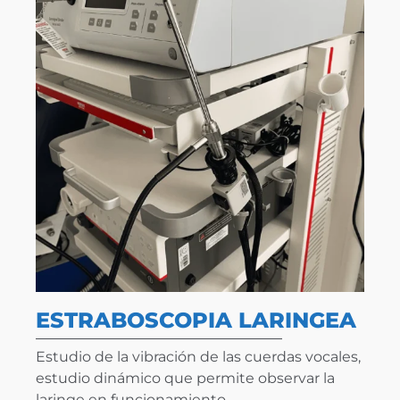
ESTRABOSCOPIA LARINGEA
Estudio de la vibración de las cuerdas vocales,
estudio dinámico que permite observar la
laringe en funcionamiento.