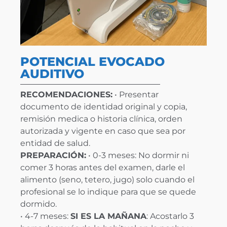
POTENCIAL EVOCADO
AUDITIVO
RECOMENDACIONES:
• Presentar
documento de identidad original y copia,
remisión medica o historia clínica, orden
autorizada y vigente en caso que sea por
entidad de salud.
PREPARACIÓN:
• 0-3 meses: No dormir ni
comer 3 horas antes del examen, darle el
alimento (seno, tetero, jugo) solo cuando el
profesional se lo indique para que se quede
dormido.
• 4-7 meses:
SI ES LA MAÑANA
: Acostarlo 3