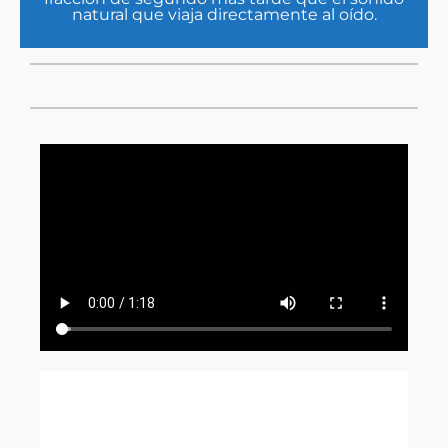
natural que viaja directamente al oído.