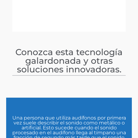
Conozca esta tecnología
galardonada y otras
soluciones innovadoras.
Una persona que utiliza audífonos por primera
vez suele describir el sonido como metálico o
artificial. Esto sucede cuando el sonido
procesado en el audífono llega al tímpano una
fracción de segundo más tarde que el sonido