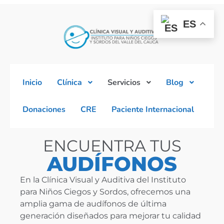
ES
Inicio
Clínica
Servicios
Blog
Donaciones
CRE
Paciente Internacional
ENCUENTRA TUS
AUDÍFONOS
En la Clínica Visual y Auditiva del Instituto
para Niños Ciegos y Sordos, ofrecemos una
amplia gama de audífonos de última
generación diseñados para mejorar tu calidad