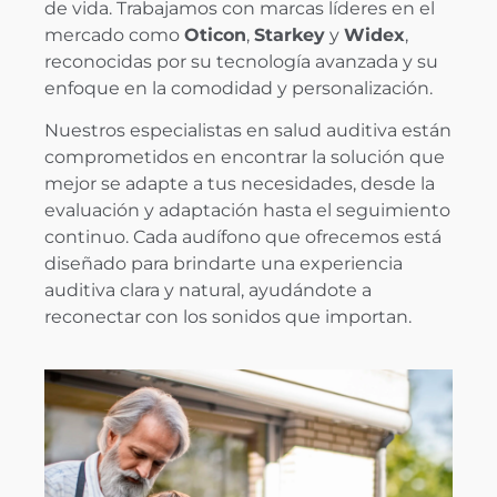
de vida. Trabajamos con marcas líderes en el
mercado como
Oticon
,
Starkey
y
Widex
,
reconocidas por su tecnología avanzada y su
enfoque en la comodidad y personalización.
Nuestros especialistas en salud auditiva están
comprometidos en encontrar la solución que
mejor se adapte a tus necesidades, desde la
evaluación y adaptación hasta el seguimiento
continuo. Cada audífono que ofrecemos está
diseñado para brindarte una experiencia
auditiva clara y natural, ayudándote a
reconectar con los sonidos que importan.