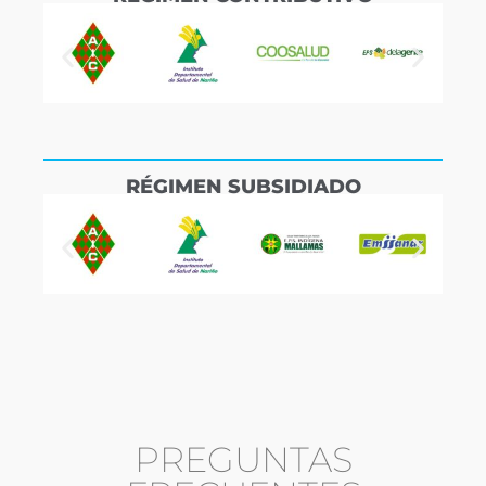
RÉGIMEN SUBSIDIADO
PREGUNTAS