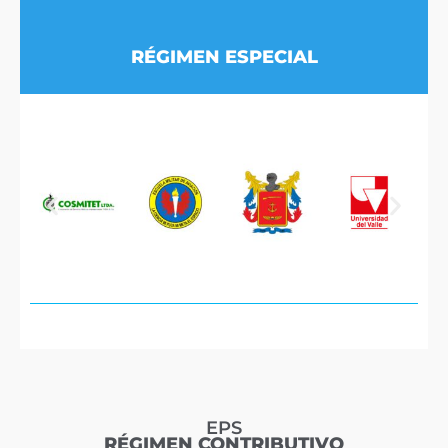
RÉGIMEN ESPECIAL
EPS
RÉGIMEN CONTRIBUTIVO