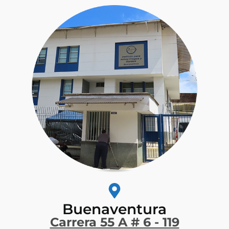
Buenaventura
Carrera 55 A # 6 - 119