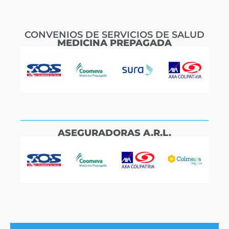
CONVENIOS DE SERVICIOS DE SALUD
MEDICINA PREPAGADA
ASEGURADORAS A.R.L.