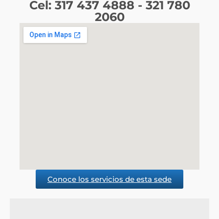
Cel: 317 437 4888 - 321 780
2060
Conoce los servicios de esta sede