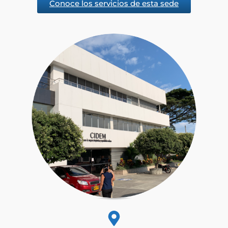
Conoce los servicios de esta sede