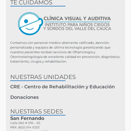
TE CUIDAMOS
Contamos con personal médico altamente calificado, atención
personalizada y equipos de última tecnología garantizando que
nuestros pacientes reciban servicios de Oftamología y
Otorrinolaringología de excelente calidad en prevención, diagnóstico,
tratamiento, cirugía y rehabilitación.
NUESTRAS UNIDADES
CRE - Centro de Rehabilitación y Educación
Donaciones
NUESTRAS SEDES
San Fernando
Calle 5B2 # 37A – 50
PBX: (602) 514 0233