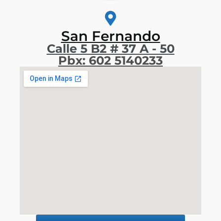
San Fernando
Calle 5 B2 # 37 A - 50
Pbx: 602 5140233