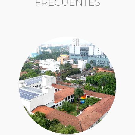
FRECUENTES