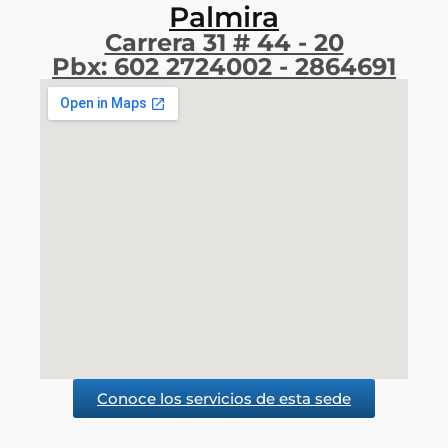
Palmira
Carrera 31 # 44 - 20
Pbx: 602 2724002 - 2864691​
Conoce los servicios de esta sede