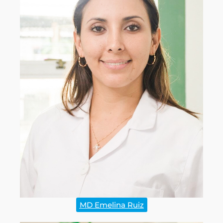
MD Emelina Ruiz