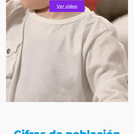
Ver video