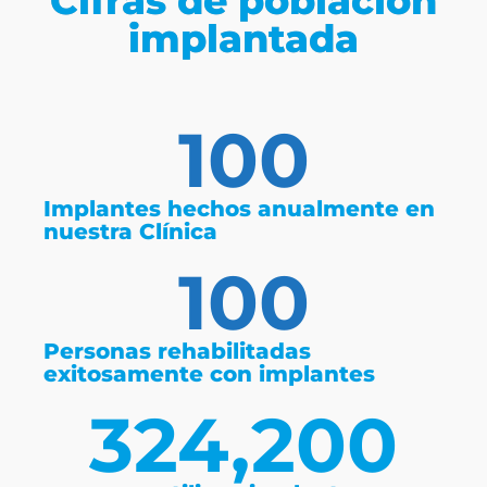
Cifras de población
implantada
100
Implantes hechos anualmente en
nuestra Clínica
100
Personas rehabilitadas
exitosamente con implantes
324,200