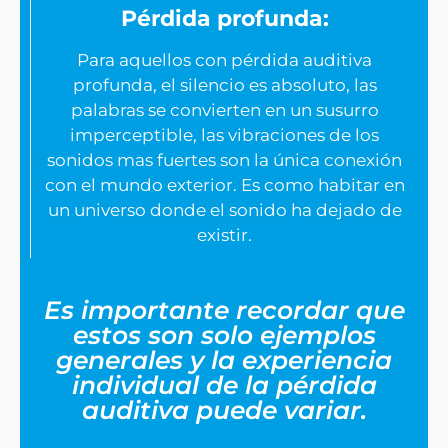
Pérdida profunda:
Para aquellos con pérdida auditiva
profunda, el silencio es absoluto, las
palabras se convierten en un susurro
imperceptible, las vibraciones de los
sonidos mas fuertes son la única conexión
con el mundo exterior. Es como habitar en
un universo donde el sonido ha dejado de
existir.
Es importante recordar que
estos son solo ejemplos
generales y la experiencia
individual de la pérdida
auditiva puede variar.