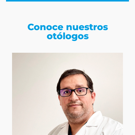
Conoce nuestros
otólogos