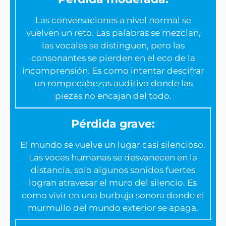
Las conversaciones a nivel normal se
vuelven un reto. Las palabras se mezclan,
las vocales se distinguen, pero las
consonantes se pierden en el eco de la
incomprensión. Es como intentar descifrar
un rompecabezas auditivo donde las
piezas no encajan del todo.
Pérdida grave:
El mundo se vuelve un lugar casi silencioso.
Las voces humanas se desvanecen en la
distancia, solo algunos sonidos fuertes
logran atravesar el muro del silencio. Es
como vivir en una burbuja sonora donde el
murmullo del mundo exterior se apaga.