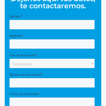
te contactaremos.