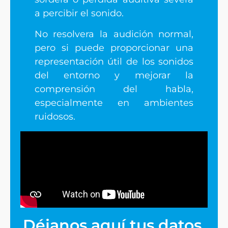
a percibir el sonido.
No resolvera la audición normal,
pero si puede proporcionar una
representación útil de los sonidos
del entorno y mejorar la
comprensión del habla,
especialmente en ambientes
ruidosos.
Déjanos aquí tus datos,