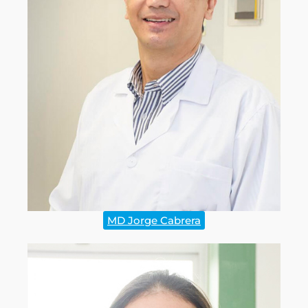
MD Jorge Cabrera